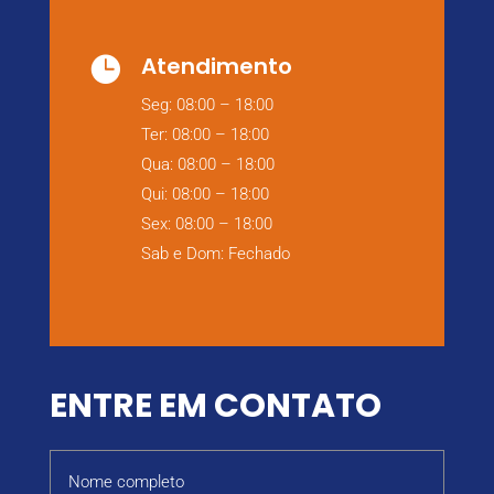
Atendimento

Seg: 08:00 – 18:00
Ter: 08:00 – 18:00
Qua: 08:00 – 18:00
Qui: 08:00 – 18:00
Sex: 08:00 – 18:00
Sab e Dom: Fechado
ENTRE EM CONTATO