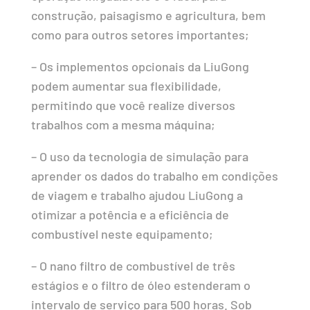
construção, paisagismo e agricultura, bem
como para outros setores importantes;
– Os implementos opcionais da LiuGong
podem aumentar sua flexibilidade,
permitindo que você realize diversos
trabalhos com a mesma máquina;
– O uso da tecnologia de simulação para
aprender os dados do trabalho em condições
de viagem e trabalho ajudou LiuGong a
otimizar a potência e a eficiência de
combustível neste equipamento;
– O nano filtro de combustível de três
estágios e o filtro de óleo estenderam o
intervalo de serviço para 500 horas. Sob