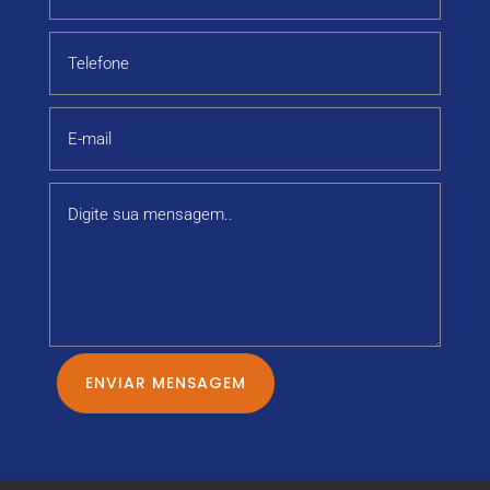
ENVIAR MENSAGEM