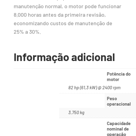
manutenção normal, o motor pode funcionar
8.000 horas antes da primeira revisão,
economizando custos de manutenção de
25% a 30%.
Informação adicional
Potência do
motor
82 hp (61,3 kW) @ 2400 rpm
Peso
operacional
3,750 kg
Capacidade
nominal de
operação