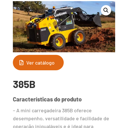
Ver catálogo
385B
Características do produto
– A mini carregadeira 385B oferece
desempenho, versatilidade e facilidade de
operação inigualáveis e é ideal para