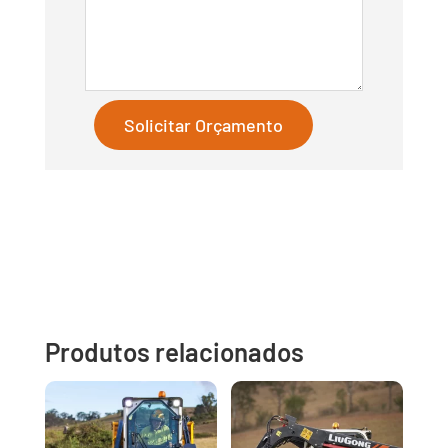
Solicitar Orçamento
Produtos relacionados