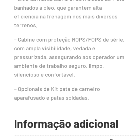
banhados a óleo, que garantem alta
eficiência na frenagem nos mais diversos
terrenos.
– Cabine com proteção ROPS/FOPS de série,
com ampla visibilidade, vedada e
pressurizada, assegurando aos operador um
ambiente de trabalho seguro, limpo,
silencioso e confortável.
– Opcionais de Kit pata de carneiro
aparafusado e patas soldadas.
Informação adicional