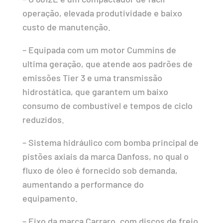
operação, elevada produtividade e baixo
custo de manutenção.
– Equipada com um motor Cummins de
ultima geração, que atende aos padrões de
emissões Tier 3 e uma transmissão
hidrostática, que garantem um baixo
consumo de combustível e tempos de ciclo
reduzidos.
– Sistema hidráulico com bomba principal de
pistões axiais da marca Danfoss, no qual o
fluxo de óleo é fornecido sob demanda,
aumentando a performance do
equipamento.
– Eixo da marca Carraro, com discos de freio