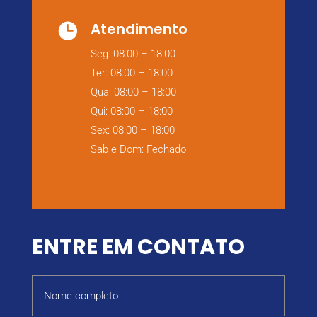
Atendimento

Seg: 08:00 – 18:00
Ter: 08:00 – 18:00
Qua: 08:00 – 18:00
Qui: 08:00 – 18:00
Sex: 08:00 – 18:00
Sab e Dom: Fechado
ENTRE EM CONTATO