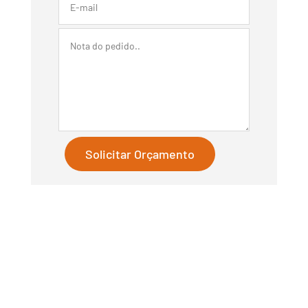
Solicitar Orçamento