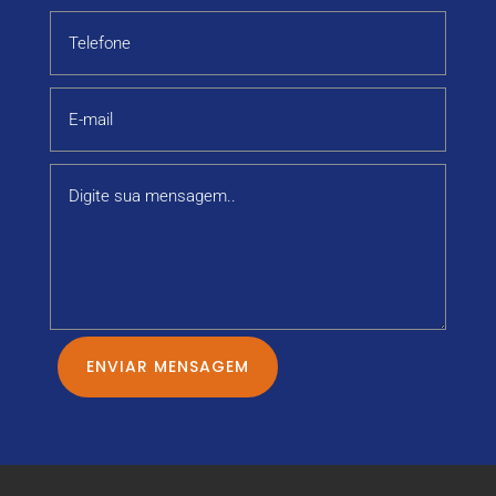
ENVIAR MENSAGEM