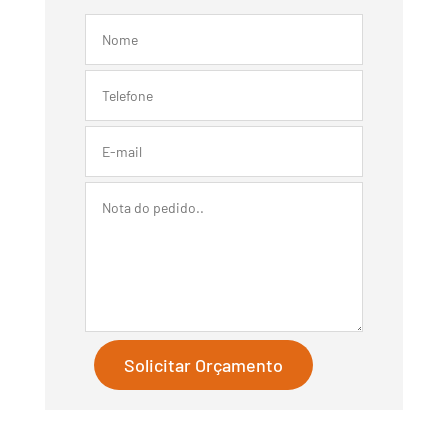
Solicitar Orçamento