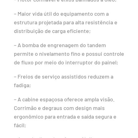
– Maior vida útil do equipamento com a
estrutura projetada para alta resistência e
distribuição de carga eficiente;
– A bomba de engrenagem do tandem
permite o nivelamento fino e possui controle
de fluxo por meio do interruptor do painel;
– Freios de serviço assistidos reduzem a
fadiga;
– A cabine espaçosa oferece ampla visão.
Corrimão e degraus com design mais
ergonômico para entrada e saída segura e
fácil;