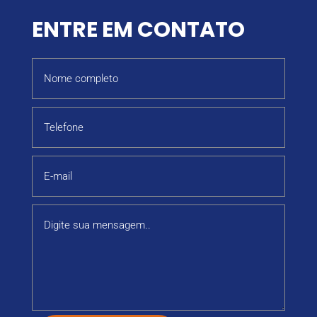
ENTRE EM CONTATO