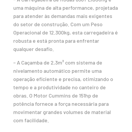
uma máquina de alta performance, projetada
para atender às demandas mais exigentes
do setor de construção. Com um Peso
Operacional de 12.300kg, esta carregadeira é
robusta e está pronta para enfrentar
qualquer desafio.
– A Caçamba de 2,3m³ com sistema de
nivelamento automático permite uma
operação eficiente e precisa, otimizando o
tempo e a produtividade no canteiro de
obras. O Motor Cummins de 151hp de
potência fornece a força necessária para
movimentar grandes volumes de material
com facilidade.