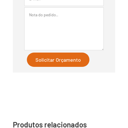
Solicitar Orçamento
Produtos relacionados