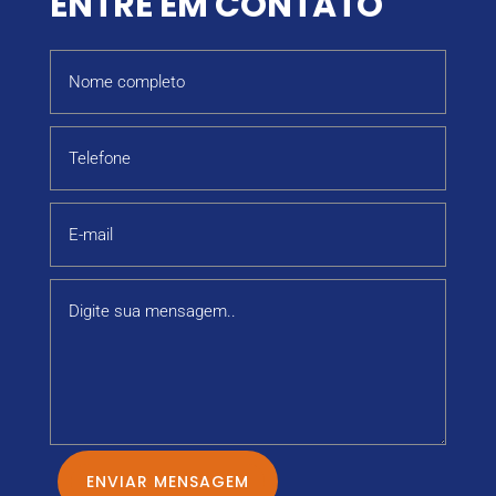
ENTRE EM CONTATO
ENVIAR MENSAGEM