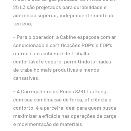
25 L3 são projetados para durabilidade e
aderência superior, independentemente do
terreno.
– Para o operador, a Cabine espaçosa com ar
condicionado e certificações ROP’s e FOP’s
oferece um ambiente de trabalho
confortável e seguro, permitindo jornadas
de trabalho mais produtivas e menos
cansativas.
– A Carregadeira de Rodas 838T LiuGong,
com sua combinação de força, eficiência e
conforto, é a parceira ideal para quem busca
maximizar a eficácia nas operações de carga
e movimentação de materiais.