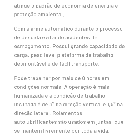
atinge o padrão de economia de energia e
proteção ambiental.
Com alarme automático durante o processo
de descida evitando acidentes de
esmagamento. Possui grande capacidade de
carga, peso leve, plataforma de trabalho
desmontável e de fácil transporte.
Pode trabalhar por mais de 8 horas em
condições normais. A operação é mais
humanizada e a condição de trabalho
inclinada é de 3° na direção vertical e 1,5° na
direção lateral. Rolamentos
autolubrificantes são usados ​​em juntas, que
se mantém livremente por toda a vida.