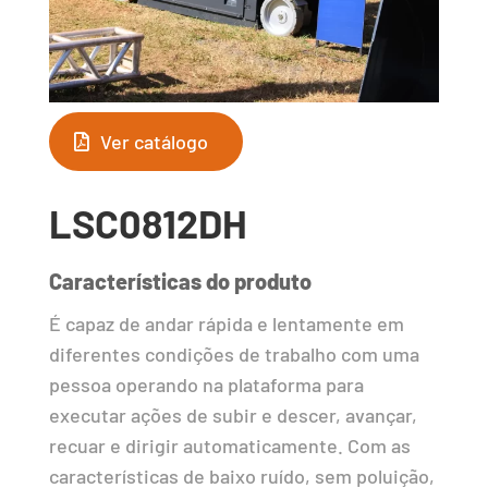
Ver catálogo
LSC0812DH
Características do produto
É capaz de andar rápida e lentamente em
diferentes condições de trabalho com uma
pessoa operando na plataforma para
executar ações de subir e descer, avançar,
recuar e dirigir automaticamente. Com as
características de baixo ruído, sem poluição,