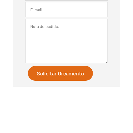
Solicitar Orçamento