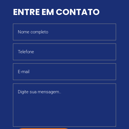
ENTRE EM CONTATO