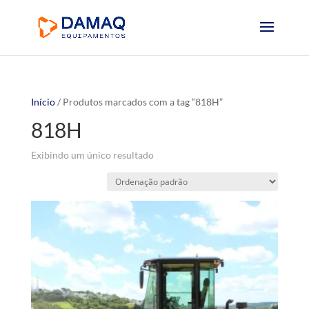
Início
/ Produtos marcados com a tag “818H”
818H
Exibindo um único resultado