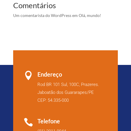
Comentários
Um comentarista do WordPress
em
Olá, mundo!

Endereço
Rod BR 101 Sul, 100C, Prazeres.
Jaboatão dos Guararapes/PE
CEP: 54.335-000

Telefone